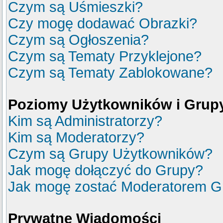
Czym są Uśmieszki?
Czy mogę dodawać Obrazki?
Czym są Ogłoszenia?
Czym są Tematy Przyklejone?
Czym są Tematy Zablokowane?
Poziomy Użytkowników i Grup
Kim są Administratorzy?
Kim są Moderatorzy?
Czym są Grupy Użytkowników?
Jak mogę dołączyć do Grupy?
Jak mogę zostać Moderatorem G
Prywatne Wiadomości