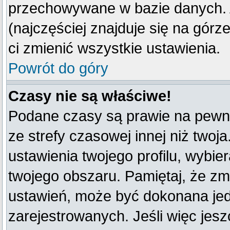
przechowywane w bazie danych. A
(najczęściej znajduje się na górz
ci zmienić wszystkie ustawienia.
Powrót do góry
Czasy nie są właściwe!
Podane czasy są prawie na pewno
ze strefy czasowej innej niż twoja
ustawienia twojego profilu, wybie
twojego obszaru. Pamiętaj, że zm
ustawień, może być dokonana je
zarejestrowanych. Jeśli więc jeszc