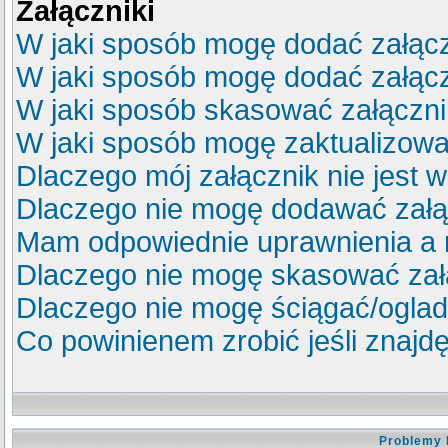
Załączniki
W jaki sposób mogę dodać załącz
W jaki sposób mogę dodać załącz
W jaki sposób skasować załączn
W jaki sposób mogę zaktualizow
Dlaczego mój załącznik nie jest 
Dlaczego nie mogę dodawać zał
Mam odpowiednie uprawnienia a 
Dlaczego nie mogę skasować za
Dlaczego nie mogę ściągać/ogla
Co powinienem zrobić jeśli znajdę
Problemy 