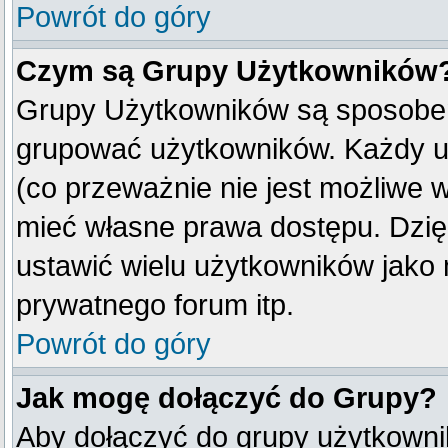
Powrót do góry
Czym są Grupy Użytkowników
Grupy Użytkowników są sposobem
grupować użytkowników. Każdy u
(co przeważnie nie jest możliwe 
mieć własne prawa dostępu. Dzię
ustawić wielu użytkowników jako
prywatnego forum itp.
Powrót do góry
Jak mogę dołączyć do Grupy?
Aby dołączyć do grupy użytkownik