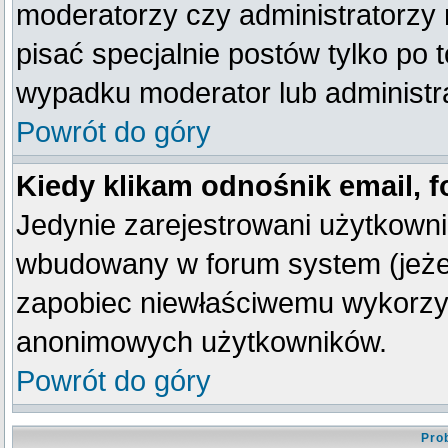
moderatorzy czy administratorzy
pisać specjalnie postów tylko po
wypadku moderator lub administra
Powrót do góry
Kiedy klikam odnośnik email,
Jedynie zarejestrowani użytkown
wbudowany w forum system (jeżeli
zapobiec niewłaściwemu wykorzy
anonimowych użytkowników.
Powrót do góry
Pro