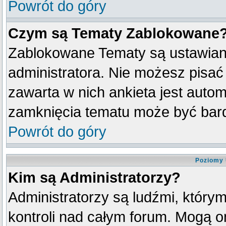
Powrót do góry
Czym są Tematy Zablokowane
Zablokowane Tematy są ustawian
administratora. Nie możesz pisać
zawarta w nich ankieta jest aut
zamknięcia tematu może być bard
Powrót do góry
Poziomy 
Kim są Administratorzy?
Administratorzy są ludźmi, który
kontroli nad całym forum. Mogą o