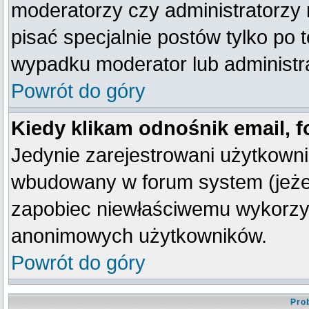
moderatorzy czy administratorzy
pisać specjalnie postów tylko po
wypadku moderator lub administra
Powrót do góry
Kiedy klikam odnośnik email,
Jedynie zarejestrowani użytkown
wbudowany w forum system (jeżeli
zapobiec niewłaściwemu wykorzy
anonimowych użytkowników.
Powrót do góry
Pro