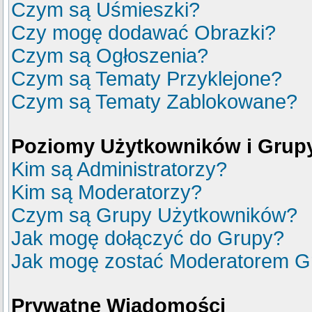
Czym są Uśmieszki?
Czy mogę dodawać Obrazki?
Czym są Ogłoszenia?
Czym są Tematy Przyklejone?
Czym są Tematy Zablokowane?
Poziomy Użytkowników i Grup
Kim są Administratorzy?
Kim są Moderatorzy?
Czym są Grupy Użytkowników?
Jak mogę dołączyć do Grupy?
Jak mogę zostać Moderatorem G
Prywatne Wiadomości