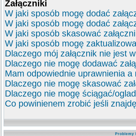
Załączniki
W jaki sposób mogę dodać załącz
W jaki sposób mogę dodać załącz
W jaki sposób skasować załączn
W jaki sposób mogę zaktualizow
Dlaczego mój załącznik nie jest 
Dlaczego nie mogę dodawać zał
Mam odpowiednie uprawnienia a 
Dlaczego nie mogę skasować za
Dlaczego nie mogę ściągać/ogla
Co powinienem zrobić jeśli znajdę
Problemy 