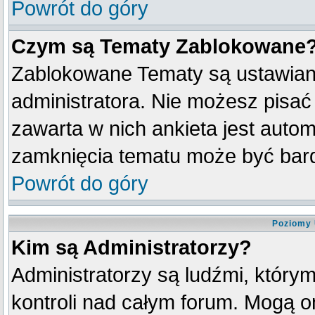
Powrót do góry
Czym są Tematy Zablokowane
Zablokowane Tematy są ustawian
administratora. Nie możesz pisać
zawarta w nich ankieta jest aut
zamknięcia tematu może być bard
Powrót do góry
Poziomy 
Kim są Administratorzy?
Administratorzy są ludźmi, który
kontroli nad całym forum. Mogą o