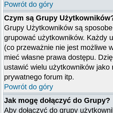
Powrót do góry
Czym są Grupy Użytkowników
Grupy Użytkowników są sposobem
grupować użytkowników. Każdy u
(co przeważnie nie jest możliwe 
mieć własne prawa dostępu. Dzię
ustawić wielu użytkowników jako
prywatnego forum itp.
Powrót do góry
Jak mogę dołączyć do Grupy?
Aby dołączyć do grupy użytkownik