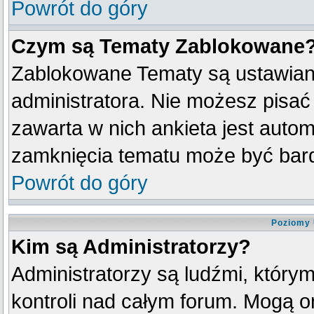
Powrót do góry
Czym są Tematy Zablokowane
Zablokowane Tematy są ustawian
administratora. Nie możesz pisać
zawarta w nich ankieta jest aut
zamknięcia tematu może być bard
Powrót do góry
Poziomy 
Kim są Administratorzy?
Administratorzy są ludźmi, który
kontroli nad całym forum. Mogą o