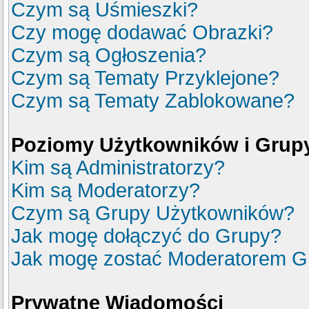
Czym są Uśmieszki?
Czy mogę dodawać Obrazki?
Czym są Ogłoszenia?
Czym są Tematy Przyklejone?
Czym są Tematy Zablokowane?
Poziomy Użytkowników i Grup
Kim są Administratorzy?
Kim są Moderatorzy?
Czym są Grupy Użytkowników?
Jak mogę dołączyć do Grupy?
Jak mogę zostać Moderatorem G
Prywatne Wiadomości