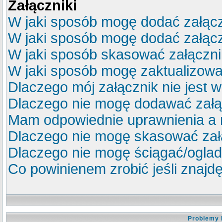
Załączniki
W jaki sposób mogę dodać załącz
W jaki sposób mogę dodać załącz
W jaki sposób skasować załączn
W jaki sposób mogę zaktualizow
Dlaczego mój załącznik nie jest 
Dlaczego nie mogę dodawać zał
Mam odpowiednie uprawnienia a 
Dlaczego nie mogę skasować za
Dlaczego nie mogę ściągać/ogla
Co powinienem zrobić jeśli znajdę
Problemy 