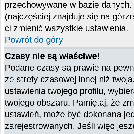
przechowywane w bazie danych. A
(najczęściej znajduje się na górz
ci zmienić wszystkie ustawienia.
Powrót do góry
Czasy nie są właściwe!
Podane czasy są prawie na pewno
ze strefy czasowej innej niż twoja
ustawienia twojego profilu, wybie
twojego obszaru. Pamiętaj, że zm
ustawień, może być dokonana je
zarejestrowanych. Jeśli więc jeszc