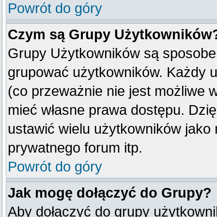
Powrót do góry
Czym są Grupy Użytkowników
Grupy Użytkowników są sposobem
grupować użytkowników. Każdy u
(co przeważnie nie jest możliwe 
mieć własne prawa dostępu. Dzię
ustawić wielu użytkowników jako
prywatnego forum itp.
Powrót do góry
Jak mogę dołączyć do Grupy?
Aby dołączyć do grupy użytkownik