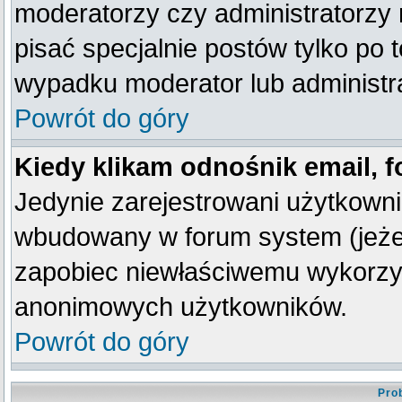
moderatorzy czy administratorzy
pisać specjalnie postów tylko po
wypadku moderator lub administra
Powrót do góry
Kiedy klikam odnośnik email,
Jedynie zarejestrowani użytkown
wbudowany w forum system (jeżeli
zapobiec niewłaściwemu wykorzy
anonimowych użytkowników.
Powrót do góry
Pro