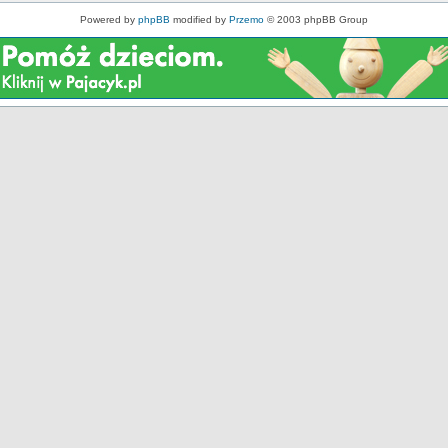
Powered by
phpBB
modified by
Przemo
© 2003 phpBB Group