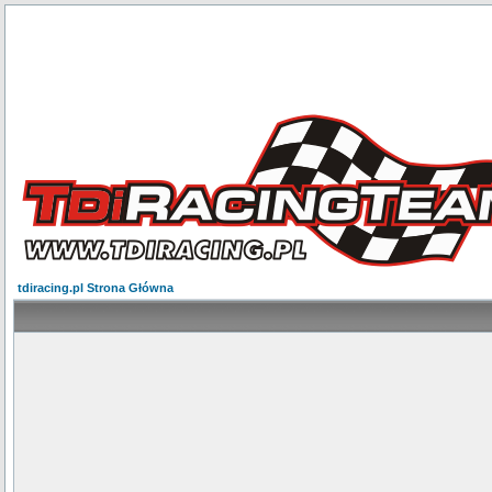
tdiracing.pl Strona Główna