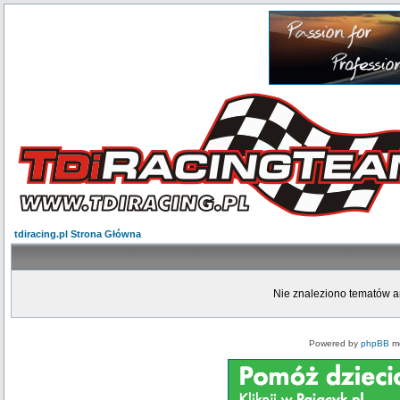
tdiracing.pl Strona Główna
Nie znaleziono tematów a
Powered by
phpBB
mo