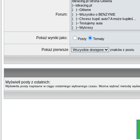
Forum:
Pokaż wyniki jako:
Posty
Tematy
Pokaż pierwsze
znaków z postu
Wyświetl posty z ostatnich:
Wyświetla posty napisane w ciągu ostatniego wybranego czasu. Można wybrać metodę wyświe