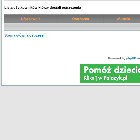
Lista użytkowników którzy dostali ostrzeżenia
Użytkownik
Ostrzeżeń
Wartość
Strona główna ostrzeżeń
Powered by
phpBB
mo