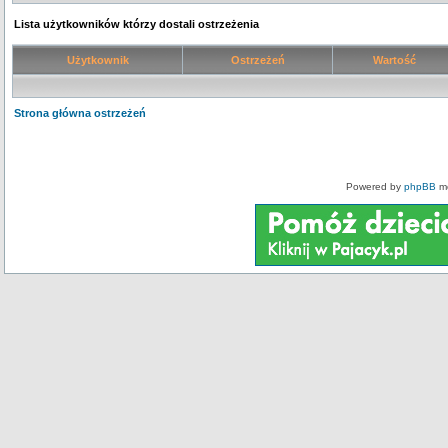
Lista użytkowników którzy dostali ostrzeżenia
Użytkownik
Ostrzeżeń
Wartość
Strona główna ostrzeżeń
Powered by
phpBB
mo